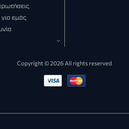
ερωτήσεις
 για εμάς
ωνία
Copyright ©
2026 All rights reserved