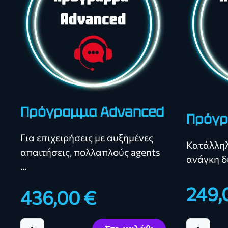
Πρόγραμμα Advanced
Πρόγρ
Για επιχειρήσεις με αυξημένες
Κατάλληλ
απαιτήσεις, πολλαπλούς agents
ανάγκη δι
...
249,
436,00 €