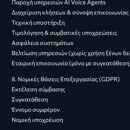
Παροχή υπηρεσιών AI Voice Agents
Διαχείριση κλήσεων & σύνοψη επικοινωνίας
Τεχνική υποστήριξη
Τιμολόγηση & συμβατικές υποχρεώσεις
Ασφάλεια συστημάτων
Βελτίωση υπηρεσιών (χωρίς χρήση ξένων δεδ
Εταιρική επικοινωνία (μόνο με συγκατάθεση
8. Νομικές Βάσεις Επεξεργασίας (GDPR)
Εκτέλεση σύμβασης
Συγκατάθεση
Έννομο συμφέρον
Νομική υποχρέωση