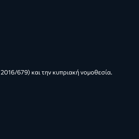
2016/679) και την κυπριακή νομοθεσία.