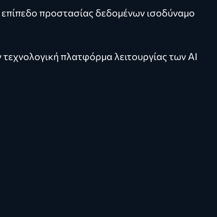
ν επίπεδο προστασίας δεδομένων ισοδύναμο
την τεχνολογική πλατφόρμα λειτουργίας των AI