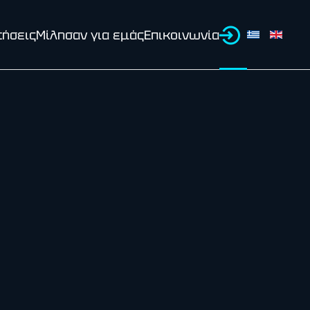
τήσεις
Μίλησαν για εμάς
Επικοινωνία