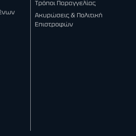
Τρόποι Παραγγελίας
ένων
Ακυρώσεις & Πολιτική
Επιστροφών