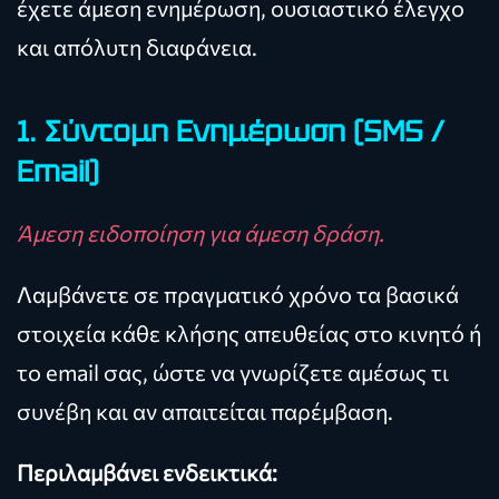
έχετε άμεση ενημέρωση, ουσιαστικό έλεγχο
και απόλυτη διαφάνεια.
1. Σύντομη Ενημέρωση (SMS /
Email)
Άμεση ειδοποίηση για άμεση δράση.
Λαμβάνετε σε πραγματικό χρόνο τα βασικά
στοιχεία κάθε κλήσης απευθείας στο κινητό ή
το email σας, ώστε να γνωρίζετε αμέσως τι
συνέβη και αν απαιτείται παρέμβαση.
Περιλαμβάνει ενδεικτικά: