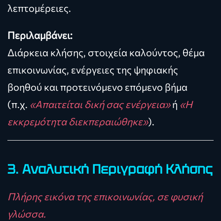
λεπτομέρειες.
Περιλαμβάνει:
Διάρκεια κλήσης, στοιχεία καλούντος, θέμα
επικοινωνίας, ενέργειες της ψηφιακής
βοηθού και προτεινόμενο επόμενο βήμα
(π.χ.
«Απαιτείται δική σας ενέργεια»
ή
«Η
εκκρεμότητα διεκπεραιώθηκε»
).
3. Αναλυτική Περιγραφή Κλήσης
Πλήρης εικόνα της επικοινωνίας, σε φυσική
γλώσσα.