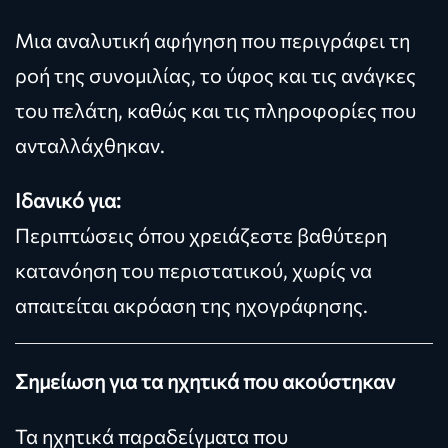
Μια αναλυτική αφήγηση που περιγράφει τη
ροή της συνομιλίας, το ύφος και τις ανάγκες
του πελάτη, καθώς και τις πληροφορίες που
ανταλλάχθηκαν.
Ιδανικό για:
Περιπτώσεις όπου χρειάζεστε βαθύτερη
κατανόηση του περιστατικού, χωρίς να
απαιτείται ακρόαση της ηχογράφησης.
Σημείωση για τα ηχητικά που ακούστηκαν
Τα ηχητικά παραδείγματα που