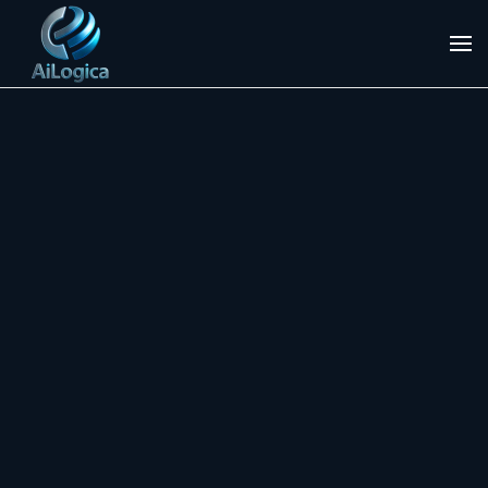
Skip to main content