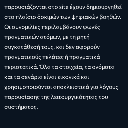
παρουσιάζονται στο site έχουν δημιουργηθεί
στο πλαίσιο δοκιμών των ψηφιακών βοηθών.
Οι συνομιλίες περιλαμβάνουν φωνές
πραγματικών ατόμων, με τη ρητή
συγκατάθεσή τους, και δεν αφορούν
πραγματικούς πελάτες ή πραγματικά
περιστατικά. Όλα τα στοιχεία, τα ονόματα
και τα σενάρια είναι εικονικά και
χρησιμοποιούνται αποκλειστικά για λόγους
παρουσίασης της λειτουργικότητας του
συστήματος.