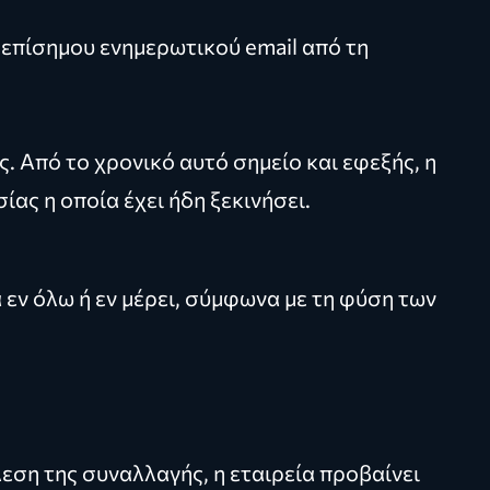
 επίσημου ενημερωτικού email από τη
. Από το χρονικό αυτό σημείο και εφεξής, η
ς η οποία έχει ήδη ξεκινήσει.
εν όλω ή εν μέρει, σύμφωνα με τη φύση των
ση της συναλλαγής, η εταιρεία προβαίνει