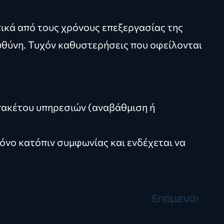
ικά από τους χρόνους επεξεργασίας της
ευθύνη. Τυχόν καθυστερήσεις που οφείλονται
 πακέτου υπηρεσιών (αναβάθμιση ή
όνο κατόπιν συμφωνίας και ενδέχεται να
Επόμενο