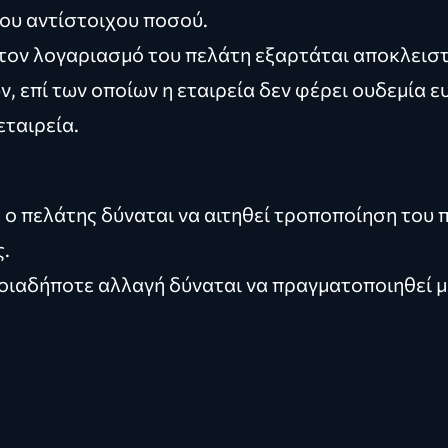
ου αντίστοιχου ποσού.
τον λογαριασμό του πελάτη εξαρτάται αποκλειστ
 επί των οποίων η εταιρεία δεν φέρει ουδεμία 
εταιρεία.
 ο πελάτης δύναται να αιτηθεί τροποποίηση του
ς.
οιαδήποτε αλλαγή δύναται να πραγματοποιηθεί μ